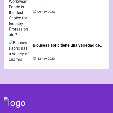
09 nov 2023
Blouses Fabric tiene una variedad de...
13 nov 2023