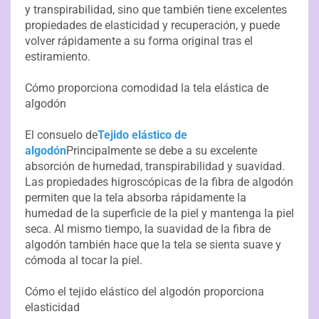
y transpirabilidad, sino que también tiene excelentes
propiedades de elasticidad y recuperación, y puede
volver rápidamente a su forma original tras el
estiramiento.
Cómo proporciona comodidad la tela elástica de
algodón
El consuelo de
Tejido elástico de
algodón
Principalmente se debe a su excelente
absorción de humedad, transpirabilidad y suavidad.
Las propiedades higroscópicas de la fibra de algodón
permiten que la tela absorba rápidamente la
humedad de la superficie de la piel y mantenga la piel
seca. Al mismo tiempo, la suavidad de la fibra de
algodón también hace que la tela se sienta suave y
cómoda al tocar la piel.
Cómo el tejido elástico del algodón proporciona
elasticidad