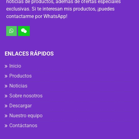
noticias de productos, además de ofertas especiales
exclusivas. Si te interesan mis productos, ¡puedes
contactarme por WhatsApp!
ENLACES RÁPIDOS
Inicio
Productos
Noticias
Sobre nosotros
Descargar
Nuestro equipo
Contáctanos