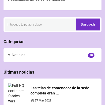
Búsqueda
Categorías
Noticias
20
Últimas noticias
Las telas de contenedor de la sede
completa eran ...
27 Mar 2023