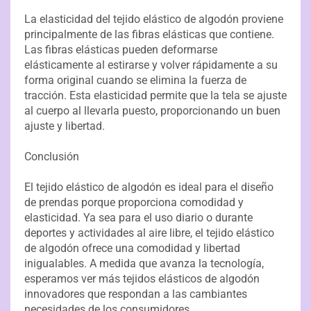
La elasticidad del tejido elástico de algodón proviene
principalmente de las fibras elásticas que contiene.
Las fibras elásticas pueden deformarse
elásticamente al estirarse y volver rápidamente a su
forma original cuando se elimina la fuerza de
tracción. Esta elasticidad permite que la tela se ajuste
al cuerpo al llevarla puesto, proporcionando un buen
ajuste y libertad.
Conclusión
El tejido elástico de algodón es ideal para el diseño
de prendas porque proporciona comodidad y
elasticidad. Ya sea para el uso diario o durante
deportes y actividades al aire libre, el tejido elástico
de algodón ofrece una comodidad y libertad
inigualables. A medida que avanza la tecnología,
esperamos ver más tejidos elásticos de algodón
innovadores que respondan a las cambiantes
necesidades de los consumidores.