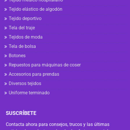
Tejido elástico de algodón
Tejido deportivo
Tela del traje
Tejidos de moda
Tela de bolsa
Botones
Repuestos para máquinas de coser
Accesorios para prendas
Diversos tejidos
Uniforme terminado
SUSCRÍBETE
Contacta ahora para consejos, trucos y las últimas