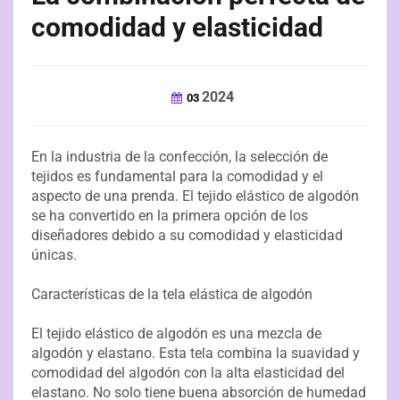
comodidad y elasticidad
2024
03
En la industria de la confección, la selección de
tejidos es fundamental para la comodidad y el
aspecto de una prenda. El tejido elástico de algodón
se ha convertido en la primera opción de los
diseñadores debido a su comodidad y elasticidad
únicas.
Características de la tela elástica de algodón
El tejido elástico de algodón es una mezcla de
algodón y elastano. Esta tela combina la suavidad y
comodidad del algodón con la alta elasticidad del
elastano. No solo tiene buena absorción de humedad