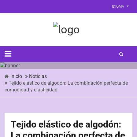
IDIOMA
Inicio
Noticias
Tejido elástico de algodón: La combinación perfecta de
comodidad y elasticidad
Tejido elástico de algodón:
La combinación perfecta de