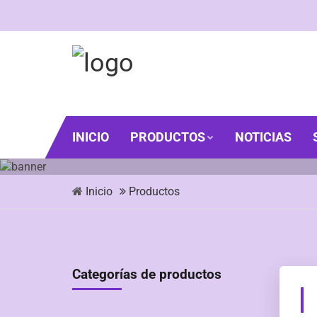
INICIO
PRODUCTOS
NOTICIAS
Inicio
Productos
Categorías de productos