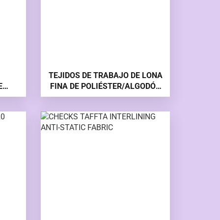
TEJIDOS DE TRABAJO DE LONA
E
FINA DE POLIÉSTER/ALGODÓN
HARTAL LOTS