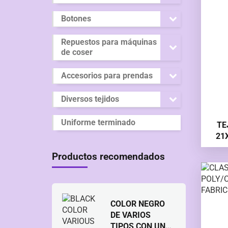
Botones
Repuestos para máquinas
de coser
Accesorios para prendas
Diversos tejidos
Uniforme terminado
TE
21
Productos recomendados
COLOR NEGRO
DE VARIOS
TIPOS CON UN