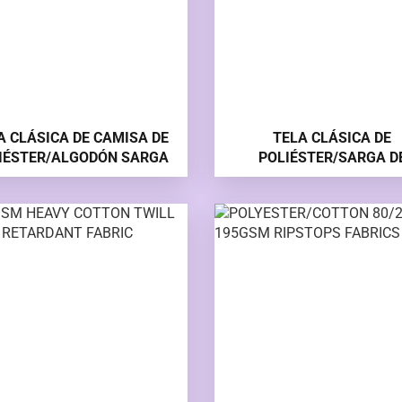
A CLÁSICA DE CAMISA DE
TELA CLÁSICA DE
IÉSTER/ALGODÓN SARGA
POLIÉSTER/SARGA D
ALGODÓN A RAYAS