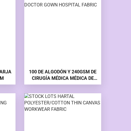
TARJA
100 DE ALGODÓN Y 240GSM DE
 GSM
CIRUGÍA MÉDICA MÉDICA DE
MÉDICO TELA DE HOSPITAL