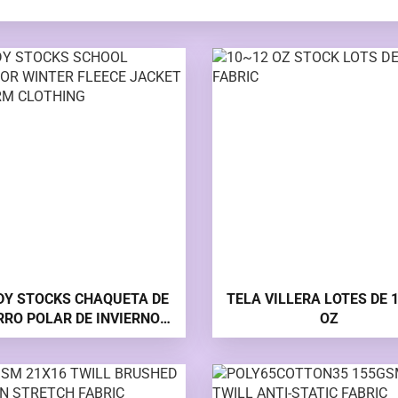
DY STOCKS CHAQUETA DE
TELA VILLERA LOTES DE 
RRO POLAR DE INVIERNO
OZ
A EL EXTERIOR ESCOLAR
ROPA DE UNIFORME