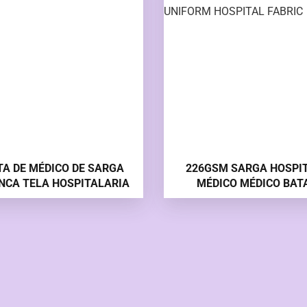
TA DE MÉDICO DE SARGA
226GSM SARGA HOSPI
NCA TELA HOSPITALARIA
MÉDICO MÉDICO BAT
UNIFORME DE HOSPIT