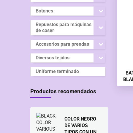
Botones
Repuestos para máquinas
de coser
Accesorios para prendas
Diversos tejidos
Uniforme terminado
BA
BLA
Productos recomendados
COLOR NEGRO
DE VARIOS
TIPOS CON UN