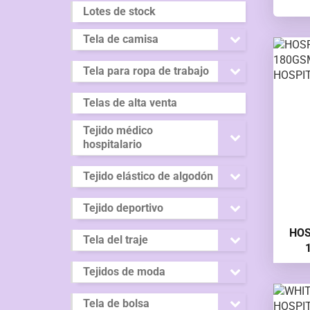
Lotes de stock
Tela de camisa
Tela para ropa de trabajo
Telas de alta venta
Tejido médico
hospitalario
Tejido elástico de algodón
Tejido deportivo
HOS
Tela del traje
ENF
Tejidos de moda
Tela de bolsa