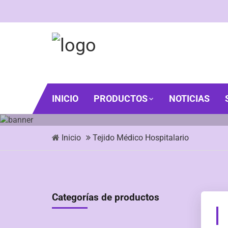
INICIO
PRODUCTOS
NOTICIAS
Inicio
Tejido Médico Hospitalario
Categorías de productos