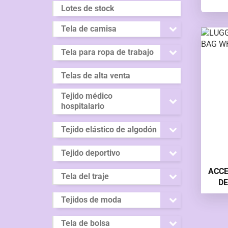
Lotes de stock
Tela de camisa
Tela para ropa de trabajo
Telas de alta venta
Tejido médico
hospitalario
Tejido elástico de algodón
Tejido deportivo
ACCE
Tela del traje
DE
Tejidos de moda
Tela de bolsa