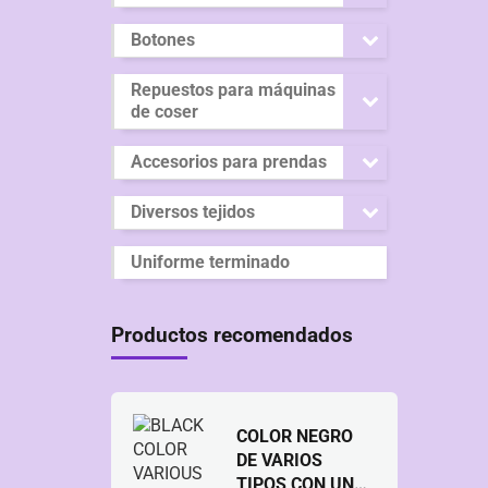
Botones
Repuestos para máquinas
de coser
Accesorios para prendas
Diversos tejidos
Uniforme terminado
Productos recomendados
COLOR NEGRO
DE VARIOS
TIPOS CON UN