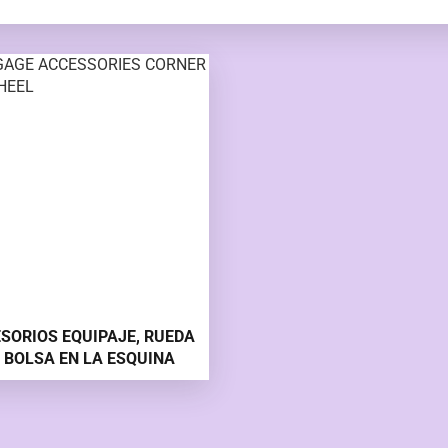
SORIOS EQUIPAJE, RUEDA
 BOLSA EN LA ESQUINA