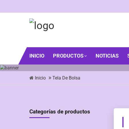
INICIO
PRODUCTOS
NOTICIAS
Inicio
Tela De Bolsa
Categorías de productos