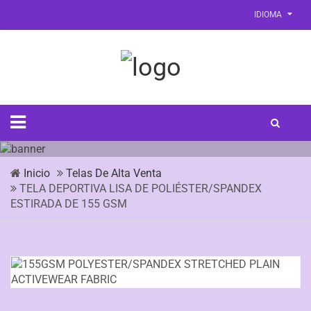
IDIOMA
Inicio
Telas De Alta Venta
TELA DEPORTIVA LISA DE POLIÉSTER/SPANDEX
ESTIRADA DE 155 GSM