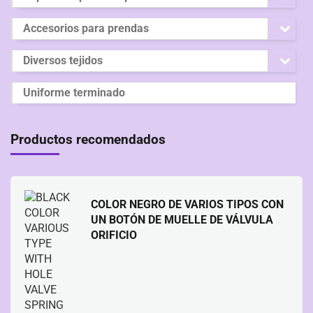
Accesorios para prendas
Diversos tejidos
Uniforme terminado
Productos recomendados
COLOR NEGRO DE VARIOS TIPOS CON
UN BOTÓN DE MUELLE DE VÁLVULA
ORIFICIO