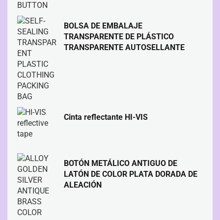
BOLSA DE EMBALAJE
TRANSPARENTE DE PLÁSTICO
TRANSPARENTE AUTOSELLANTE
Cinta reflectante HI-VIS
BOTÓN METÁLICO ANTIGUO DE
LATÓN DE COLOR PLATA DORADA DE
ALEACIÓN