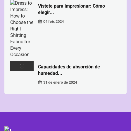
Vístete para impresionar: Cómo
elegir...
04 feb, 2024
Capacidades de absorción de
humedad...
31 de enero de 2024