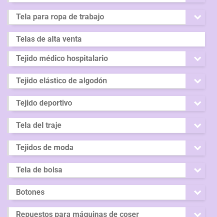
Tela para ropa de trabajo
Telas de alta venta
Tejido médico hospitalario
Tejido elástico de algodón
Tejido deportivo
Tela del traje
Tejidos de moda
Tela de bolsa
Botones
Repuestos para máquinas de coser