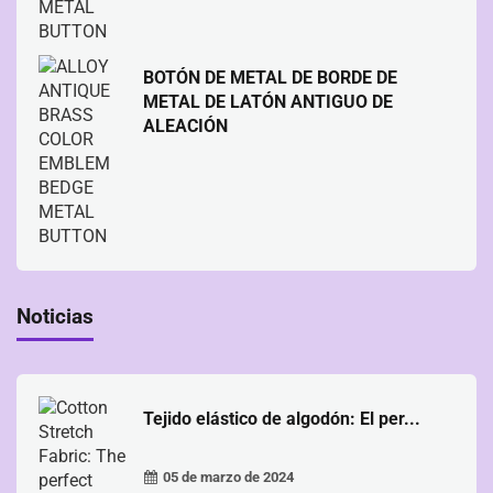
BOTÓN DE METAL DE BORDE DE
METAL DE LATÓN ANTIGUO DE
ALEACIÓN
Noticias
Tejido elástico de algodón: El per...
05 de marzo de 2024