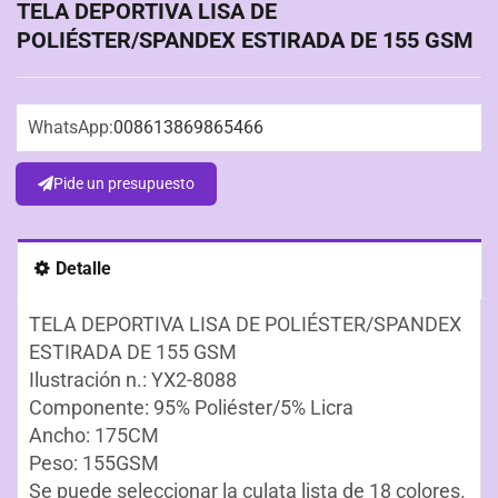
TELA DEPORTIVA LISA DE
POLIÉSTER/SPANDEX ESTIRADA DE 155 GSM
WhatsApp:
008613869865466
Pide un presupuesto
Detalle
TELA DEPORTIVA LISA DE POLIÉSTER/SPANDEX
ESTIRADA DE 155 GSM
Ilustración n.: YX2-8088
Componente: 95% Poliéster/5% Licra
Ancho: 175CM
Peso: 155GSM
Se puede seleccionar la culata lista de 18 colores.