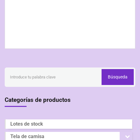
Búsqueda
Categorías de productos
Lotes de stock
Tela de camisa