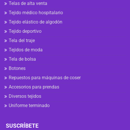
Telas de alta venta
Tejido médico hospitalario
Tejido elástico de algodón
Tejido deportivo
Tela del traje
Tejidos de moda
Tela de bolsa
Botones
Repuestos para máquinas de coser
Accesorios para prendas
Diversos tejidos
Uniforme terminado
SUSCRÍBETE