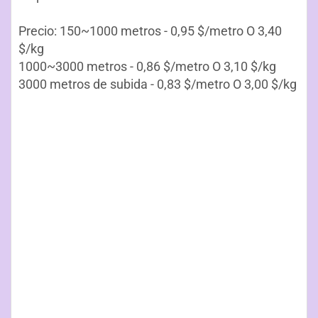
Precio: 150~1000 metros - 0,95 $/metro O 3,40
$/kg
1000~3000 metros - 0,86 $/metro O 3,10 $/kg
3000 metros de subida - 0,83 $/metro O 3,00 $/kg