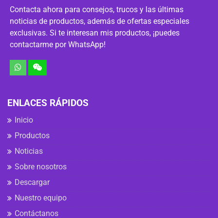
Contacta ahora para consejos, trucos y las últimas
noticias de productos, además de ofertas especiales
exclusivas. Si te interesan mis productos, ¡puedes
contactarme por WhatsApp!
ENLACES RÁPIDOS
Inicio
Productos
Noticias
Sobre nosotros
Descargar
Nuestro equipo
Contáctanos