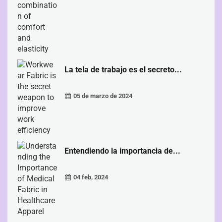
La tela de trabajo es el secreto...
05 de marzo de 2024
Entendiendo la importancia de...
04 feb, 2024