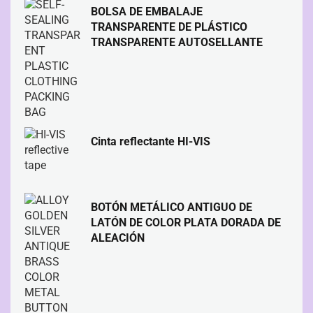
BOLSA DE EMBALAJE
TRANSPARENTE DE PLÁSTICO
TRANSPARENTE AUTOSELLANTE
Cinta reflectante HI-VIS
BOTÓN METÁLICO ANTIGUO DE
LATÓN DE COLOR PLATA DORADA DE
ALEACIÓN