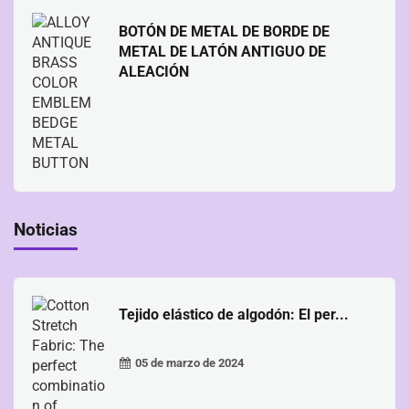
BOTÓN DE METAL DE BORDE DE
METAL DE LATÓN ANTIGUO DE
ALEACIÓN
Noticias
Tejido elástico de algodón: El per...
05 de marzo de 2024