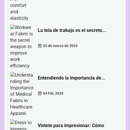
La tela de trabajo es el secreto...
05 de marzo de 2024
Entendiendo la importancia de...
04 feb, 2024
Vístete para impresionar: Cómo