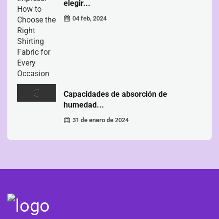
elegir...
04 feb, 2024
Capacidades de absorción de
humedad...
31 de enero de 2024