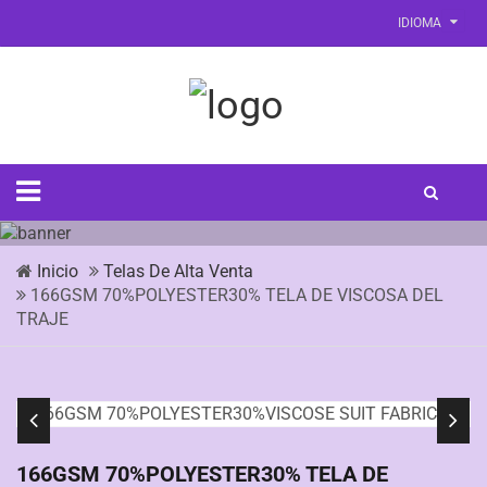
IDIOMA
Inicio
Telas De Alta Venta
166GSM 70%POLYESTER30% TELA DE VISCOSA DEL
TRAJE
166GSM 70%POLYESTER30% TELA DE