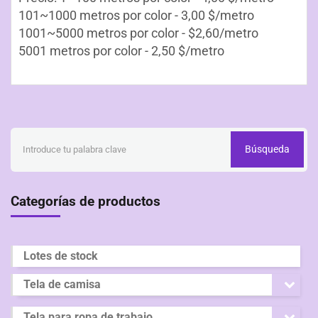
101~1000 metros por color - 3,00 $/metro
1001~5000 metros por color - $2,60/metro
5001 metros por color - 2,50 $/metro
Búsqueda
Categorías de productos
Lotes de stock
Tela de camisa
Tela para ropa de trabajo