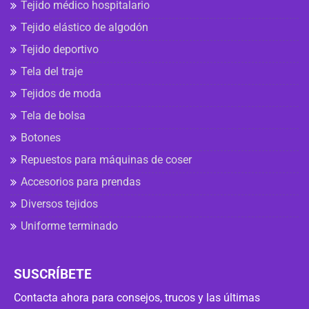
Tejido médico hospitalario
Tejido elástico de algodón
Tejido deportivo
Tela del traje
Tejidos de moda
Tela de bolsa
Botones
Repuestos para máquinas de coser
Accesorios para prendas
Diversos tejidos
Uniforme terminado
SUSCRÍBETE
Contacta ahora para consejos, trucos y las últimas