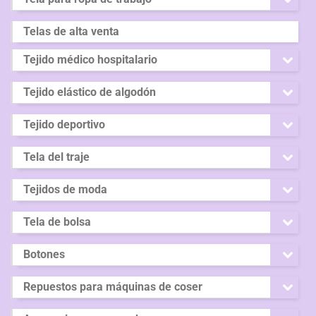
Telas de alta venta
Tejido médico hospitalario
Tejido elástico de algodón
Tejido deportivo
Tela del traje
Tejidos de moda
Tela de bolsa
Botones
Repuestos para máquinas de coser