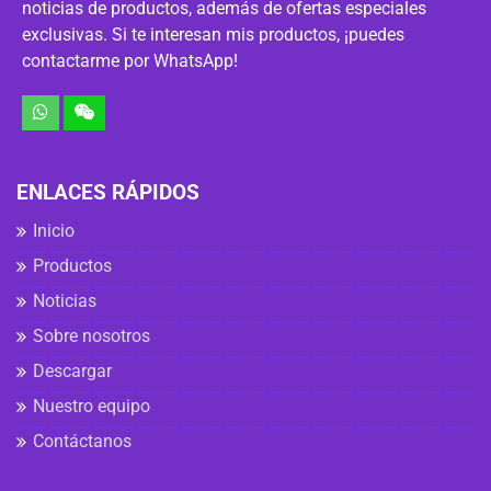
noticias de productos, además de ofertas especiales
exclusivas. Si te interesan mis productos, ¡puedes
contactarme por WhatsApp!
ENLACES RÁPIDOS
Inicio
Productos
Noticias
Sobre nosotros
Descargar
Nuestro equipo
Contáctanos