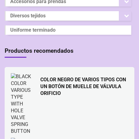
Accesorios para prendas
Diversos tejidos
Uniforme terminado
Productos recomendados
COLOR NEGRO DE VARIOS TIPOS CON
UN BOTÓN DE MUELLE DE VÁLVULA
ORIFICIO