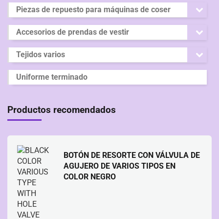
Piezas de repuesto para máquinas de coser
Accesorios de prendas de vestir
Tejidos varios
Uniforme terminado
Productos recomendados
BOTÓN DE RESORTE CON VÁLVULA DE
AGUJERO DE VARIOS TIPOS EN
COLOR NEGRO