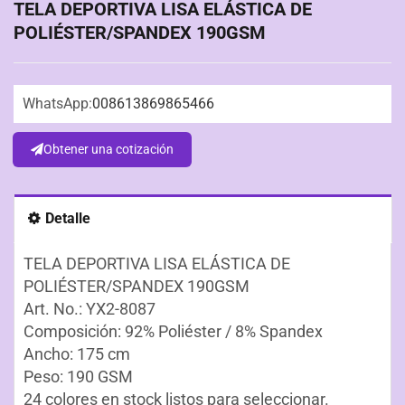
TELA DEPORTIVA LISA ELÁSTICA DE
POLIÉSTER/SPANDEX 190GSM
WhatsApp:
008613869865466
Obtener una cotización
Detalle
TELA DEPORTIVA LISA ELÁSTICA DE
POLIÉSTER/SPANDEX 190GSM
Art. No.: YX2-8087
Composición: 92% Poliéster / 8% Spandex
Ancho: 175 cm
Peso: 190 GSM
24 colores en stock listos para seleccionar.