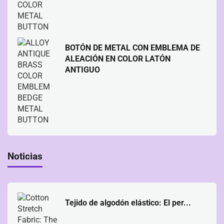
BOTÓN DE METAL CON EMBLEMA DE
ALEACIÓN EN COLOR LATÓN
ANTIGUO
Noticias
Tejido de algodón elástico: El per...