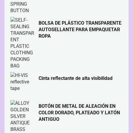
BOLSA DE PLÁSTICO TRANSPARENTE
AUTOSELLANTE PARA EMPAQUETAR
ROPA
Cinta reflectante de alta visibilidad
BOTÓN DE METAL DE ALEACIÓN EN
COLOR DORADO, PLATEADO Y LATÓN
ANTIGUO