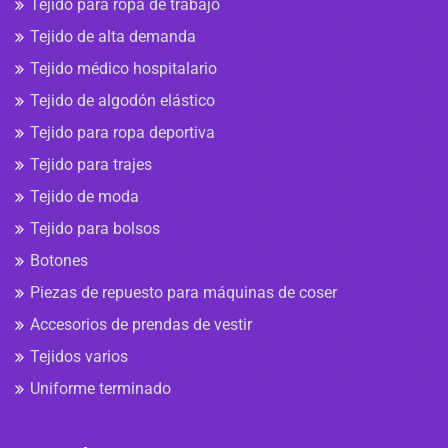
Tejido para ropa de trabajo
Tejido de alta demanda
Tejido médico hospitalario
Tejido de algodón elástico
Tejido para ropa deportiva
Tejido para trajes
Tejido de moda
Tejido para bolsos
Botones
Piezas de repuesto para máquinas de coser
Accesorios de prendas de vestir
Tejidos varios
Uniforme terminado