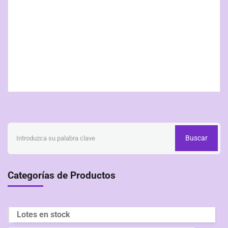
Buscar
Categorías de Productos
Lotes en stock