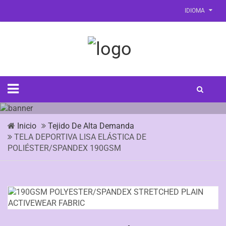
IDIOMA
Inicio
Tejido De Alta Demanda
TELA DEPORTIVA LISA ELÁSTICA DE
POLIÉSTER/SPANDEX 190GSM