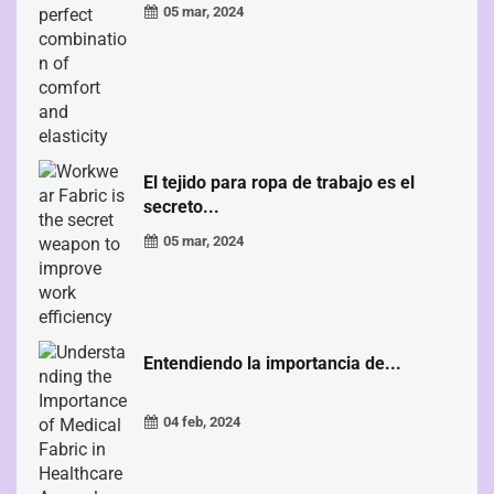
05 mar, 2024
El tejido para ropa de trabajo es el
secreto...
05 mar, 2024
Entendiendo la importancia de...
04 feb, 2024