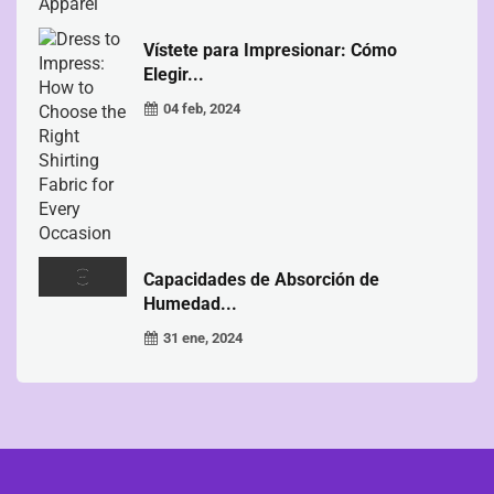
Vístete para Impresionar: Cómo
Elegir...
04 feb, 2024
Capacidades de Absorción de
Humedad...
31 ene, 2024