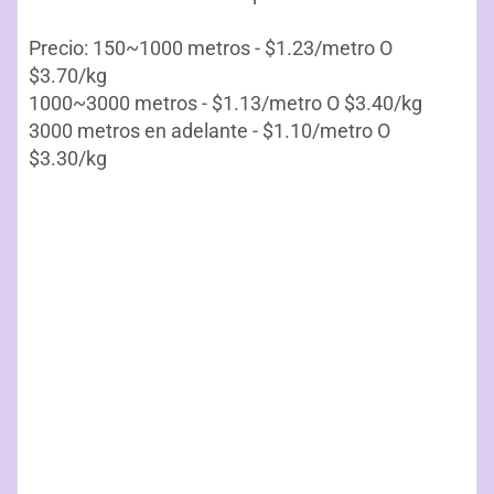
Precio: 150~1000 metros - $1.23/metro O
$3.70/kg
1000~3000 metros - $1.13/metro O $3.40/kg
3000 metros en adelante - $1.10/metro O
$3.30/kg